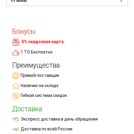
Отзывы
Бонусы
5% скидочная карта
1 ТО Бесплатно
Преимущества
Прямой поставщик
Наличие на складе
Гибкая система скидок
Доставка
Экспресс доставка в день обращения
Доставка по всей России