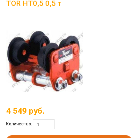
TOR HT0,5 0,5 т
4 549
руб.
Количество: