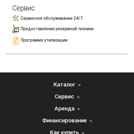
Сервис
Сервисное обслуживание 24/7
Предоставление резервной техники
Программа утилизации
Каталог
Сервис
Аренда
Финансирование
Как купить