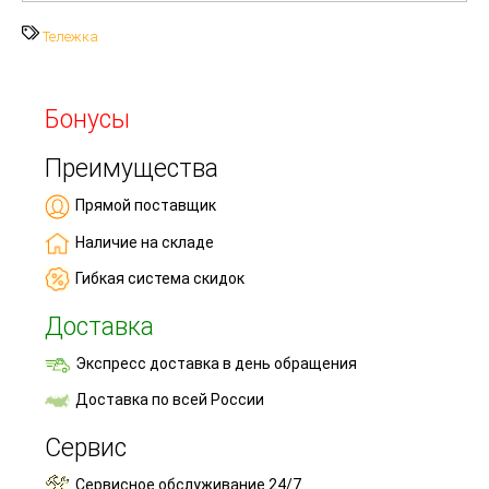
Тележка
Бонусы
Преимущества
Прямой поставщик
Наличие на складе
Гибкая система скидок
Доставка
Экспресс доставка в день обращения
Доставка по всей России
Сервис
Сервисное обслуживание 24/7