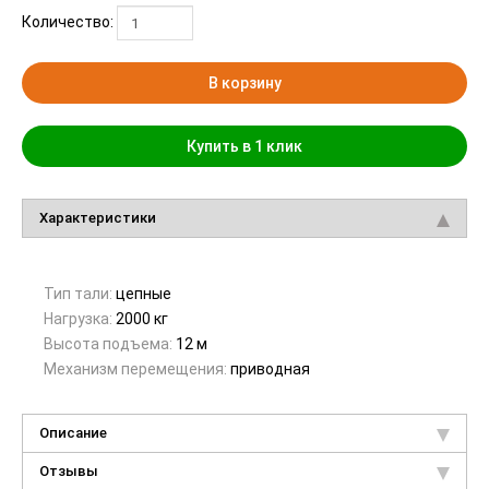
Количество:
В корзину
Купить в 1 клик
Характеристики
Тип тали:
цепные
Нагрузка:
2000 кг
Высота подъема:
12 м
Механизм перемещения:
приводная
Описание
Отзывы