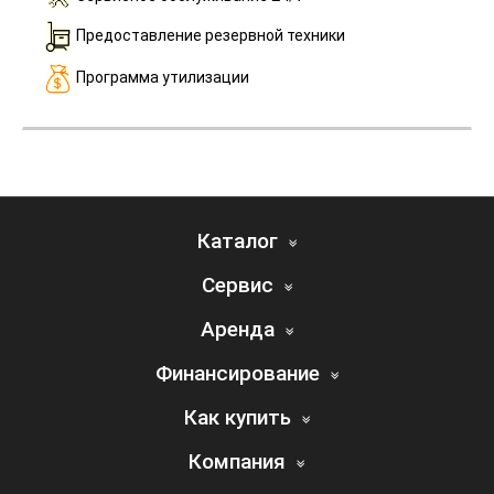
Предоставление резервной техники
Программа утилизации
Каталог
Сервис
Аренда
Финансирование
Как купить
Компания