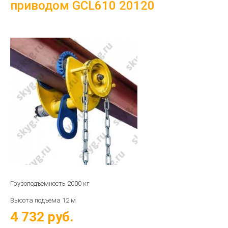
приводом GCL610 20120
Грузоподъемность 2000 кг
Высота подъема 12 м
4 732
руб.