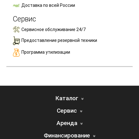
Доставка по всей России
Сервис
Сервисное обслуживание 24/7
Предоставление резервной техники
Программа утилизации
Каталог
Сервис
Аренда
Финансирование