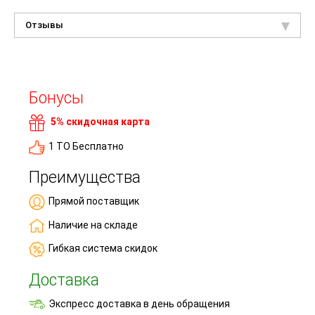
Отзывы
Бонусы
5% скидочная карта
1 ТО Бесплатно
Преимущества
Прямой поставщик
Наличие на складе
Гибкая система скидок
Доставка
Экспресс доставка в день обращения