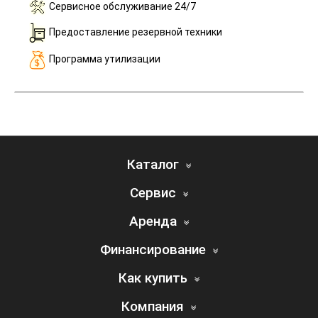
Сервисное обслуживание 24/7
Предоставление резервной техники
Программа утилизации
Каталог
Сервис
Аренда
Финансирование
Как купить
Компания