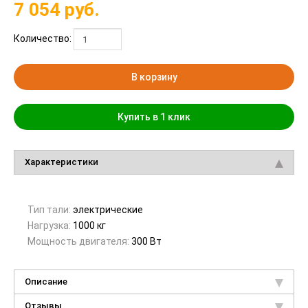
7 054
руб.
Количество:
В корзину
Купить в 1 клик
Характеристики
Тип тали:
электрические
Нагрузка:
1000 кг
Мощность двигателя:
300 Вт
Описание
Отзывы