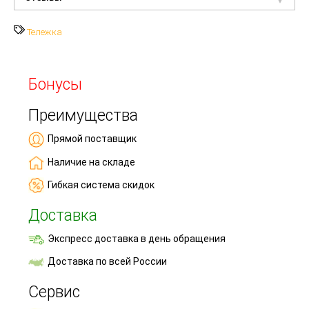
Тележка
Бонусы
Преимущества
Прямой поставщик
Наличие на складе
Гибкая система скидок
Доставка
Экспресс доставка в день обращения
Доставка по всей России
Сервис