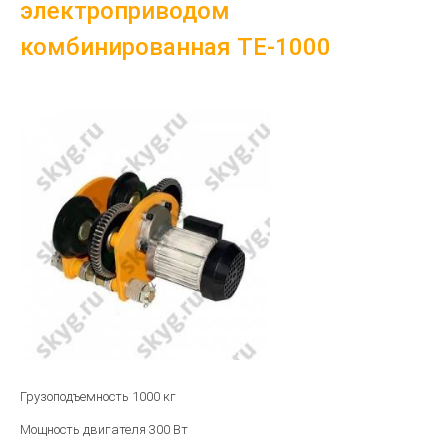
электроприводом
комбинированная TE-1000
Грузоподъемность 1000 кг
Мощность двигателя 300 Вт