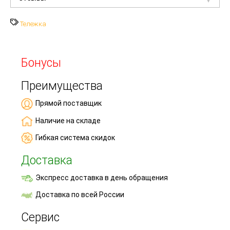
Тележка
Бонусы
Преимущества
Прямой поставщик
Наличие на складе
Гибкая система скидок
Доставка
Экспресс доставка в день обращения
Доставка по всей России
Сервис