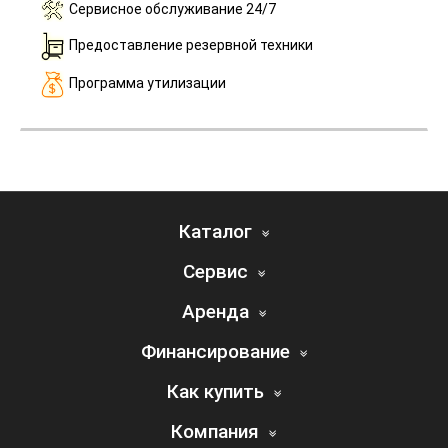
Сервисное обслуживание 24/7
Предоставление резервной техники
Программа утилизации
Каталог
Сервис
Аренда
Финансирование
Как купить
Компания