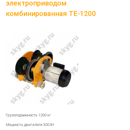
электроприводом
комбинированная TE-1200
Грузоподъемность 1200 кг
Мощность двигателя 300 Вт