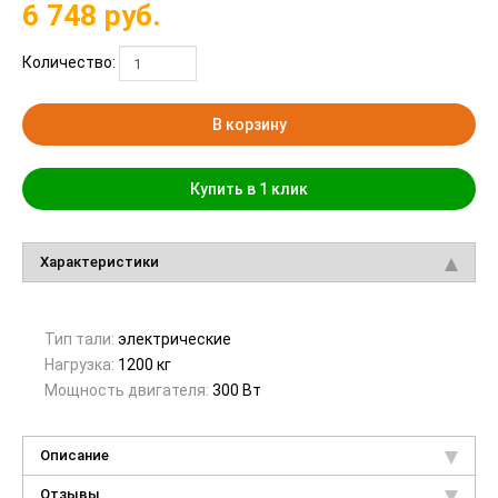
6 748
руб.
Количество:
В корзину
Купить в 1 клик
Характеристики
Тип тали:
электрические
Нагрузка:
1200 кг
Мощность двигателя:
300 Вт
Описание
Отзывы