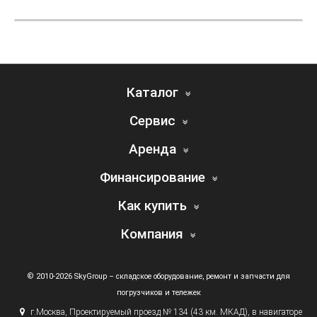
Каталог
Сервис
Аренда
Финансирование
Как купить
Компания
© 2010-2026 SkyGroup – складское оборудование, ремонт и запчасти для
погрузчиков и тележек
г.
Москва, Проектируемый проезд № 134
(43
км. МКАД), в навигаторе