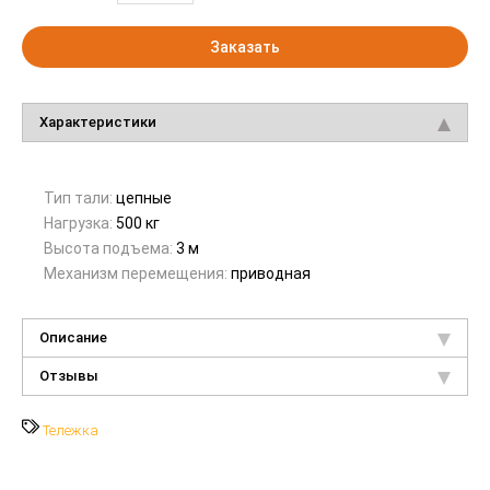
Заказать
Характеристики
Тип тали:
цепные
Нагрузка:
500 кг
Высота подъема:
3 м
Механизм перемещения:
приводная
Описание
Отзывы
Тележка