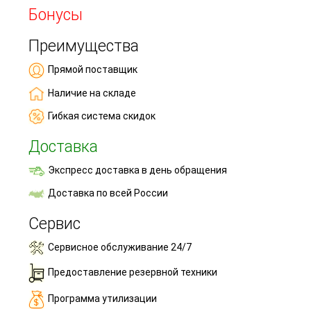
Бонусы
Преимущества
Прямой поставщик
Наличие на складе
Гибкая система скидок
Доставка
Экспресс доставка в день обращения
Доставка по всей России
Сервис
Сервисное обслуживание 24/7
Предоставление резервной техники
Программа утилизации