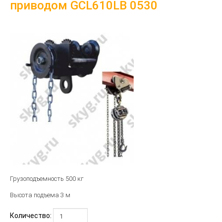
приводом GCL610LB 0530
Грузоподъемность 500 кг
Высота подъема 3 м
Количество: