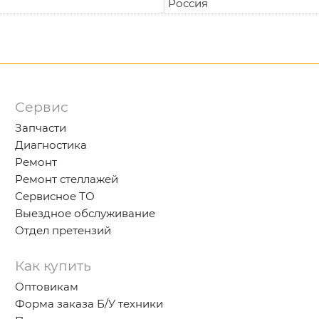
Россия
Сервис
Запчасти
Диагностика
Ремонт
Ремонт стеллажей
Сервисное ТО
Выездное обслуживание
Отдел претензий
Как купить
Оптовикам
Форма заказа Б/У техники