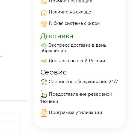
Прямой поставщик
Наличие на складе
Гибкая система скидок
Доставка
Экспресс доставка в день
обращения
Доставка по всей России
Сервис
Сервисное обслуживание 24/7
Предоставление резервной
техники
Программа утилизации