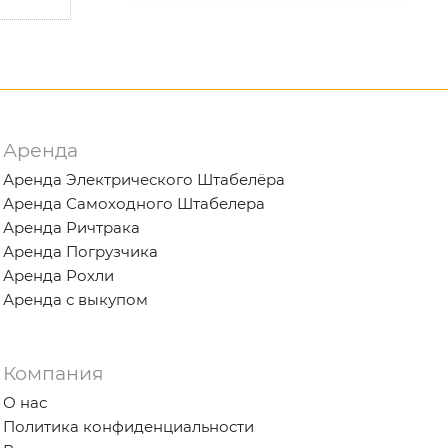
Аренда
Аренда Электрического Штабелёра
Аренда Самоходного Штабелера
Аренда Ричтрака
Аренда Погрузчика
Аренда Рохли
Аренда с выкупом
Компания
О нас
Политика конфиденциальности