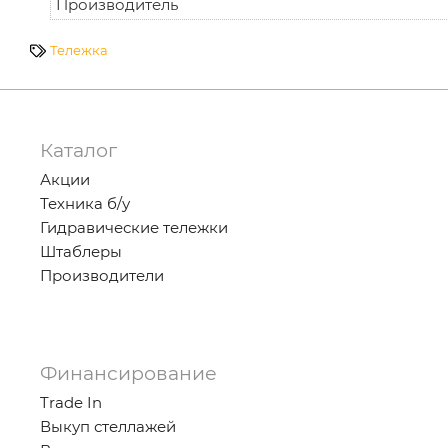
Производитель
Тележка
Каталог
Акции
Техника б/у
Гидравические тележки
Штаблеры
Производители
Финансирование
Trade In
Выкуп стеллажей