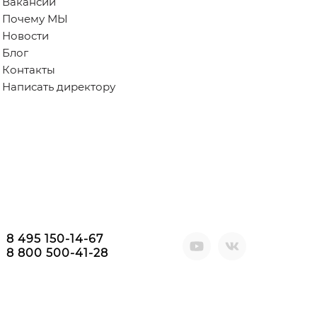
Вакансии
Почему МЫ
Новости
Блог
Контакты
Написать директору
8 495 150-14-67
8 800 500-41-28