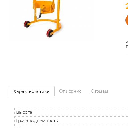
А
П
Описание
Отзывы
Характеристики
Высота
Грузоподъемность