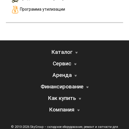
Программа утилизации
Каталог
Сервис
Аренда
Финансирование
Как купить
Компания
© 2010-2026 SkyGroup – складское оборудование, ремонт и запчасти для