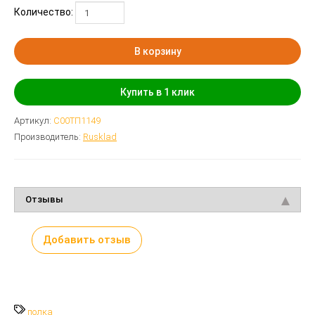
Количество:
В корзину
Купить в 1 клик
Артикул:
С00ТП1149
Производитель:
Rusklad
Отзывы
Добавить отзыв
полка