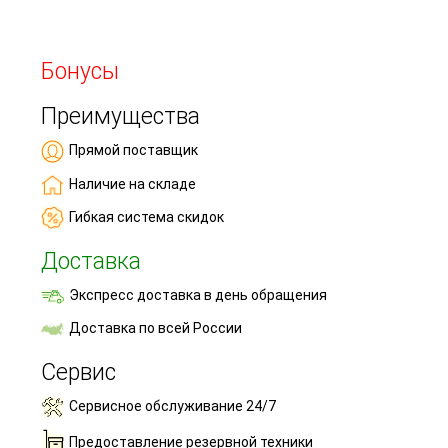
Бонусы
Преимущества
Прямой поставщик
Наличие на складе
Гибкая система скидок
Доставка
Экспресс доставка в день обращения
Доставка по всей России
Сервис
Сервисное обслуживание 24/7
Предоставление резервной техники