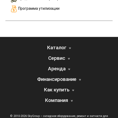
Программа утилизации
Каталог
Сервис
Аренда
Финансирование
Как купить
Компания
© 2010-2026 SkyGroup – складское оборудование, ремонт и запчасти для