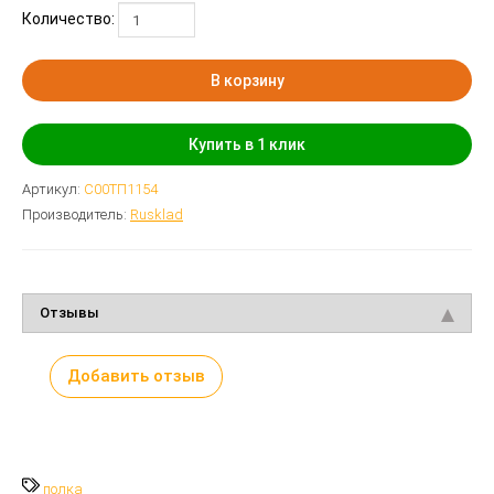
Количество:
В корзину
Купить в 1 клик
Артикул:
С00ТП1154
Производитель:
Rusklad
Отзывы
Добавить отзыв
полка