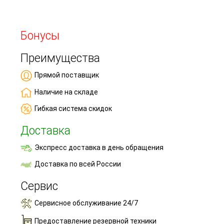
Бонусы
Преимущества
Прямой поставщик
Наличие на складе
Гибкая система скидок
Доставка
Экспресс доставка в день обращения
Доставка по всей России
Сервис
Сервисное обслуживание 24/7
Предоставление резервной техники