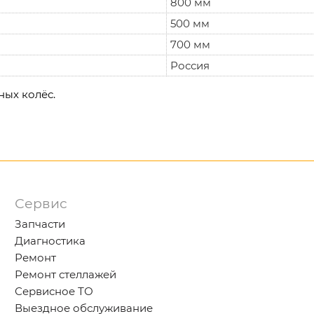
800 мм
500 мм
700 мм
Россия
ных колёс.
Сервис
Запчасти
Диагностика
Ремонт
Ремонт стеллажей
Сервисное ТО
Выездное обслуживание