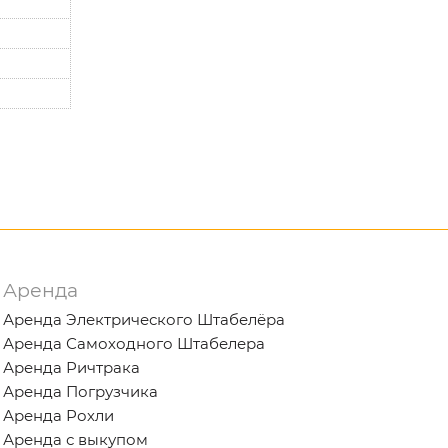
Аренда
Аренда Электрического Штабелёра
Аренда Самоходного Штабелера
Аренда Ричтрака
Аренда Погрузчика
Аренда Рохли
Аренда с выкупом