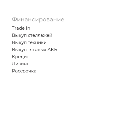
Финансирование
Trade In
Выкуп стеллажей
Выкуп техники
Выкуп тяговых АКБ
Кредит
Лизинг
Рассрочка