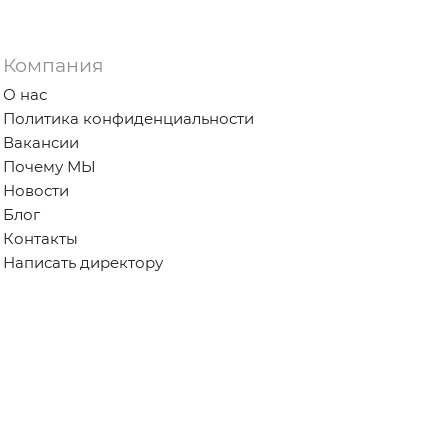
Компания
О нас
Политика конфиденциальности
Вакансии
Почему МЫ
Новости
Блог
Контакты
Написать директору