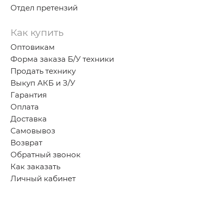
Отдел претензий
Как купить
Оптовикам
Форма заказа Б/У техники
Продать технику
Выкуп АКБ и З/У
Гарантия
Оплата
Доставка
Самовывоз
Возврат
Обратный звонок
Как заказать
Личный кабинет