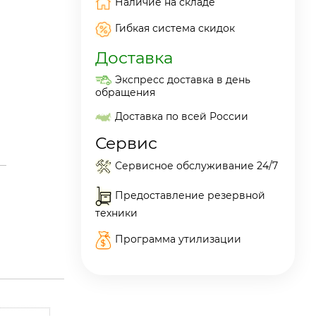
Наличие на складе
Гибкая система скидок
Доставка
Экспресс доставка в день
обращения
Доставка по всей России
Сервис
Сервисное обслуживание 24/7
Предоставление резервной
техники
Программа утилизации