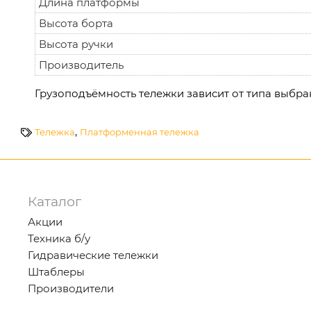
Длина платформы
Высота борта
Высота ручки
Производитель
Грузоподъёмность тележки зависит от типа выбра
,
Тележка
Платформенная тележка
Каталог
Акции
Техника б/у
Гидравические тележки
Штаблеры
Производители