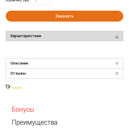
Заказать
Характеристики
Описание
Отзывы
Hyster
Бонусы
Преимущества