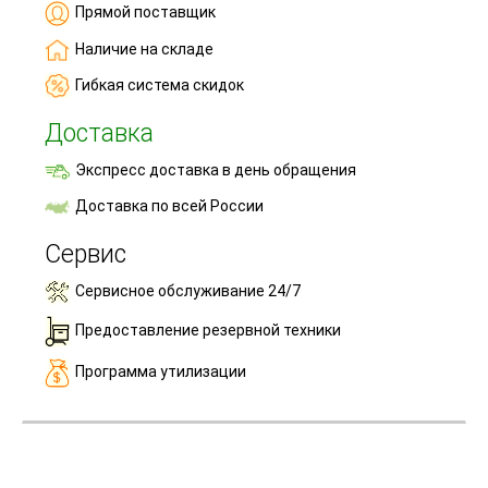
Прямой поставщик
Наличие на складе
Гибкая система скидок
Доставка
Экспресс доставка в день обращения
Доставка по всей России
Сервис
Сервисное обслуживание 24/7
Предоставление резервной техники
Программа утилизации