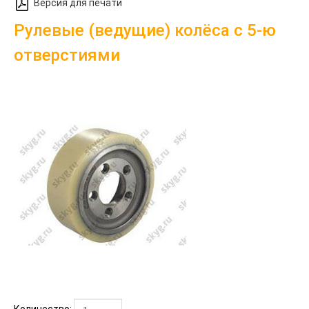
Версия для печати
Рулевые (ведущие) колёса с 5-ю
отверстиями
Количество: