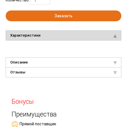
Заказать
Характеристики
Описание
Отзывы
Бонусы
Преимущества
Прямой поставщик