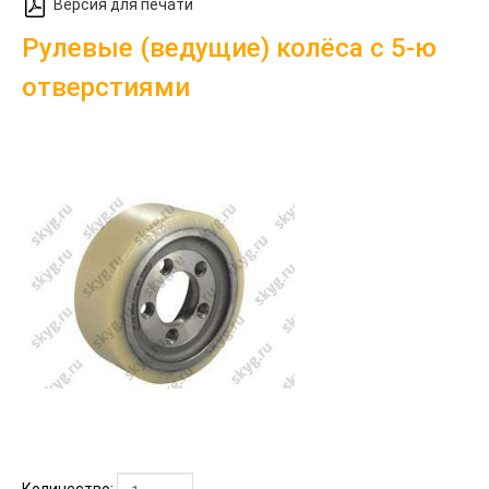
Версия для печати
Рулевые (ведущие) колёса с 5-ю
отверстиями
Количество: