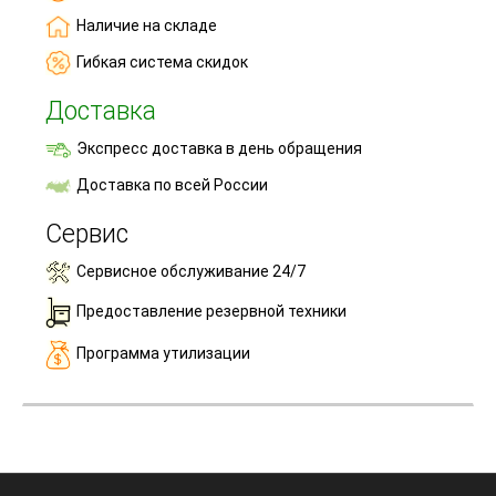
Наличие на складе
Гибкая система скидок
Доставка
Экспресс доставка в день обращения
Доставка по всей России
Сервис
Сервисное обслуживание 24/7
Предоставление резервной техники
Программа утилизации