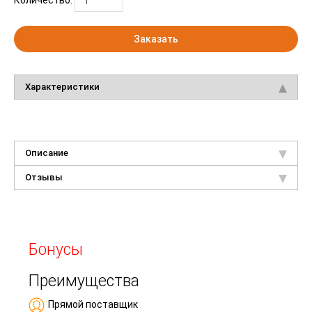
Заказать
Характеристики
Описание
Отзывы
Бонусы
Преимущества
Прямой поставщик