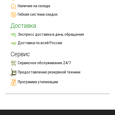
Наличие на складе
Гибкая система скидок
Доставка
Экспресс доставка в день обращения
Доставка по всей России
Сервис
Сервисное обслуживание 24/7
Предоставление резервной техники
Программа утилизации