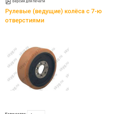
Версия для печати
Рулевые (ведущие) колёса с 7-ю
отверстиями
Количество: