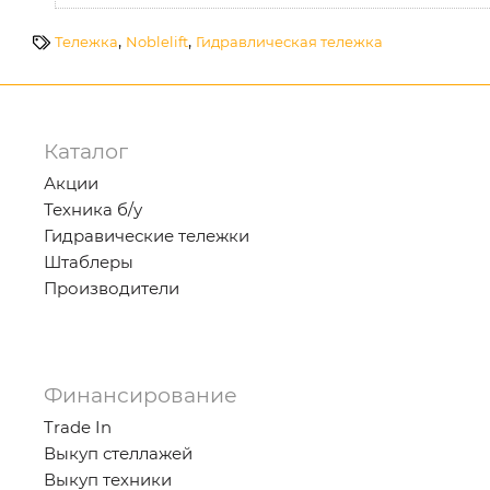
,
,
Тележка
Noblelift
Гидравлическая тележка
Каталог
Акции
Техника б/у
Гидравические тележки
Штаблеры
Производители
Финансирование
Trade In
Выкуп стеллажей
Выкуп техники