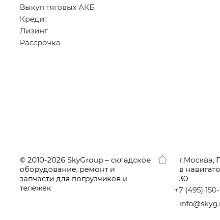
Выкуп тяговых АКБ
Кредит
Лизинг
Рассрочка
© 2010-2026 SkyGroup – складское
г.
Москва, 
оборудование, ремонт и
в навигат
запчасти для погрузчиков и
30
тележек
+7
(495
) 150
info@skyg.