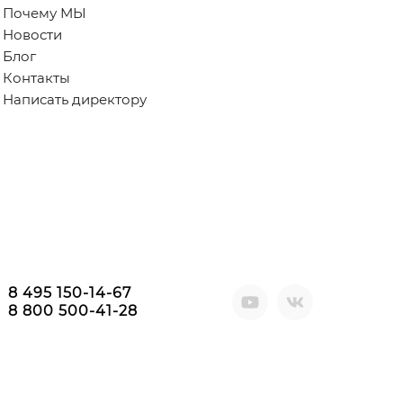
Почему МЫ
Новости
Блог
Контакты
Написать директору
8 495 150-14-67
8 800 500-41-28