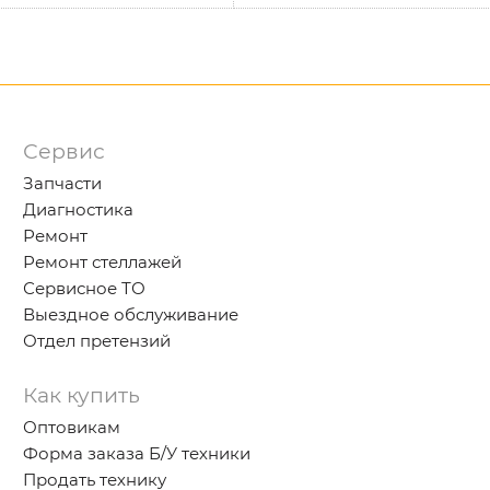
Сервис
Запчасти
Диагностика
Ремонт
Ремонт стеллажей
Сервисное ТО
Выездное обслуживание
Отдел претензий
Как купить
Оптовикам
Форма заказа Б/У техники
Продать технику