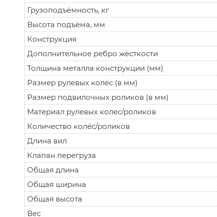
Грузоподъёмность, кг
Высота подъёма, мм
Конструкция
Дополнительное ребро жёсткости
Толщина металла конструкции (мм)
Размер рулевых колёс (в мм)
Размер подвилочных роликов (в мм)
Материал рулевых колес/роликов
Количество колёс/роликов
Длина вил
Клапан перегруза
Общая длина
Общая ширина
Общая высота
Вес