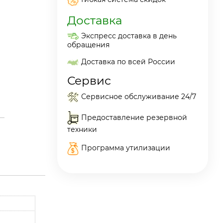
Доставка
Экспресс доставка в день
обращения
Доставка по всей России
Сервис
Сервисное обслуживание 24/7
Предоставление резервной
техники
Программа утилизации