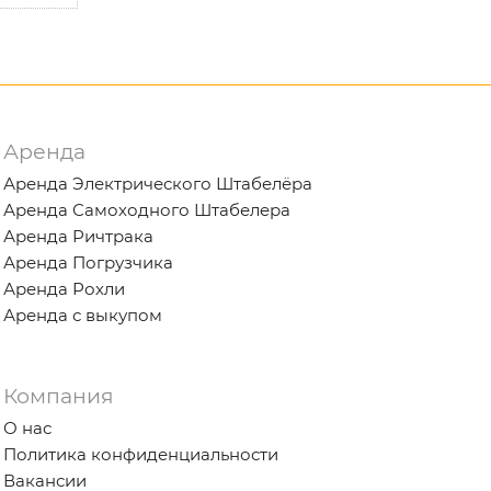
Аренда
Аренда Электрического Штабелёра
Аренда Самоходного Штабелера
Аренда Ричтрака
Аренда Погрузчика
Аренда Рохли
Аренда с выкупом
Компания
О нас
Политика конфиденциальности
Вакансии