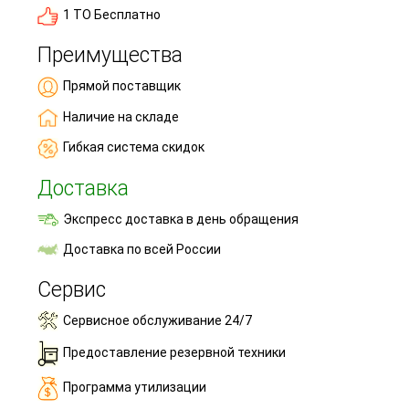
1 ТО Бесплатно
Преимущества
Прямой поставщик
Наличие на складе
Гибкая система скидок
Доставка
Экспресс доставка в день обращения
Доставка по всей России
Сервис
Сервисное обслуживание 24/7
Предоставление резервной техники
Программа утилизации