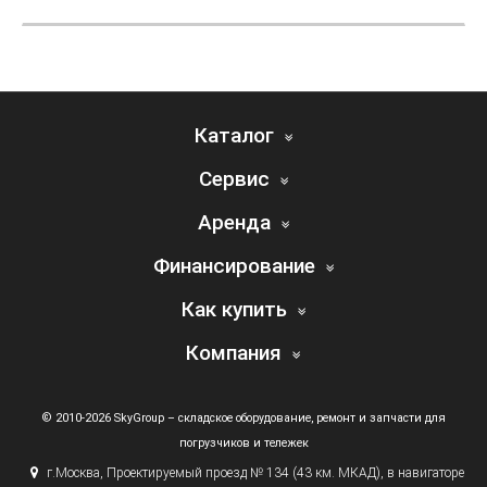
Каталог
Сервис
Аренда
Финансирование
Как купить
Компания
© 2010-2026 SkyGroup – складское оборудование, ремонт и запчасти для
погрузчиков и тележек
г.
Москва, Проектируемый проезд № 134
(43
км. МКАД), в навигаторе