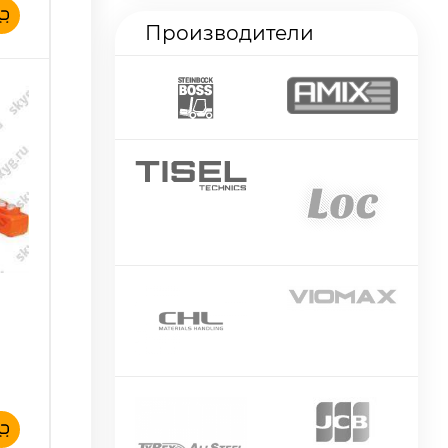
Производители