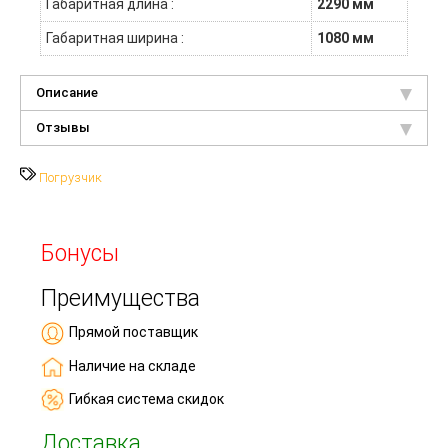
Габаритная длина :
2290 мм
Габаритная ширина :
1080 мм
Описание
Отзывы
Погрузчик
Бонусы
Преимущества
Прямой поставщик
Наличие на складе
Гибкая система скидок
Доставка