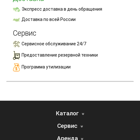
Экспресс доставка в день обращения
Доставка по всей России
Сервис
Сервисное обслуживание 24/7
Предоставление резервной техники
Программа утилизации
Каталог
Сервис
Аренда