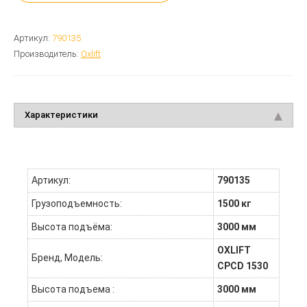
Артикул:
790135
Производитель:
Oxlift
Характеристики
Артикул:
790135
Грузоподъемность:
1500 кг
Высота подъёма:
3000 мм
OXLIFT
Бренд, Модель:
CPCD 1530
Высота подъема :
3000 мм