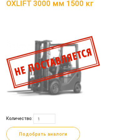
OXLIFT 3000 мм 1500 кг
Количество:
Подобрать аналоги