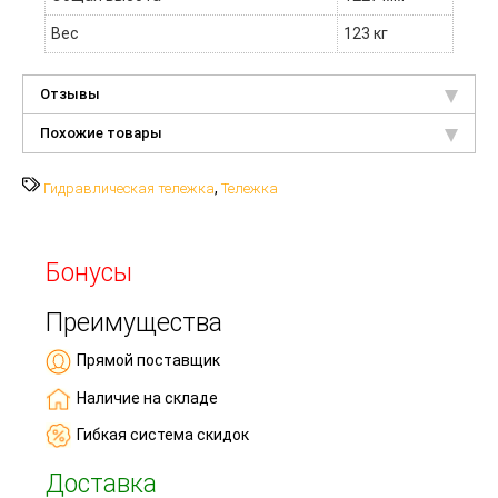
Вес
123 кг
Отзывы
Похожие товары
,
Гидравлическая тележка
Тележка
Бонусы
Преимущества
Прямой поставщик
Наличие на складе
Гибкая система скидок
Доставка