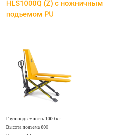
HLS1000Q (Z) с ножничным
подъемом PU
Грузоподъемность 1000 кг
Высота подъема
800