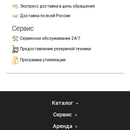
Экспресс доставка в день обращения
Доставка по всей России
Сервис
Сервисное обслуживание 24/7
Предоставление резервной техники
Программа утилизации
Каталог
Сервис
Аренда