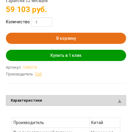
Гарантия 12 месяцев
59 103
руб.
Количество:
В корзину
Купить в 1 клик
Артикул:
1046216
Производитель:
TOR
Характеристики
Производитель
Китай