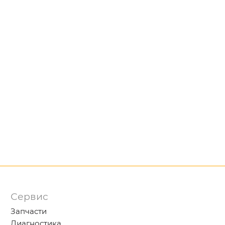
Сервис
Запчасти
Диагностика