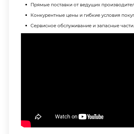
Прямые поставки от ведущих производител
Конкурентные цены и гибкие условия поку
Сервисное обслуживание и запасные части