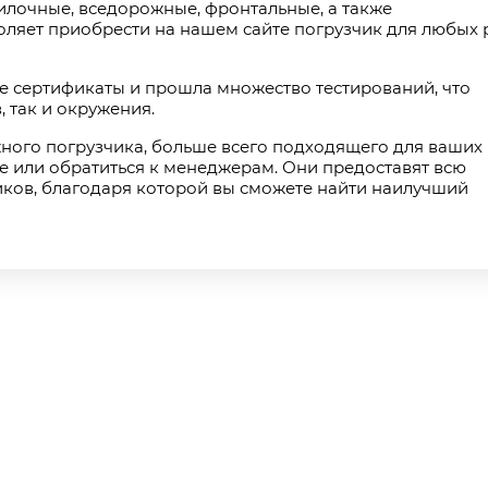
лочные, вседорожные, фронтальные, а также
яет приобрести на нашем сайте погрузчик для любых р
е сертификаты и прошла множество тестирований, что
 так и окружения.
ного погрузчика, больше всего подходящего для ваших 
 или обратиться к менеджерам. Они предоставят всю
ов, благодаря которой вы сможете найти наилучший