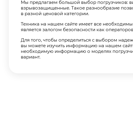
Мы предлагаем большой выбор погрузчиков: ви
взрывозащищенные. Такое разнообразие позвол
в разной ценовой категории.
Техника на нашем сайте имеет все необходимы
является залогом безопасности как операторов,
Для того, чтобы определиться с выбором надеж
вы можете изучить информацию на нашем сайте
необходимую информацию о моделях погрузчик
вариант.