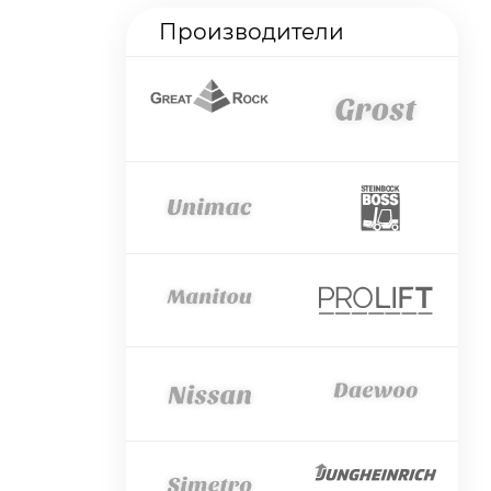
Производители