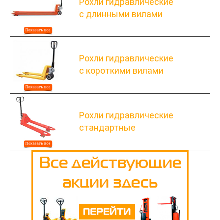
Рохли гидравлические
с длинными вилами
Рохли гидравлические
с короткими вилами
Рохли гидравлические
стандартные