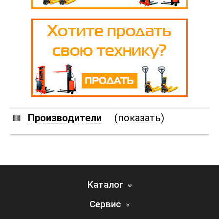
Производители
(показать)
Каталог
Сервис