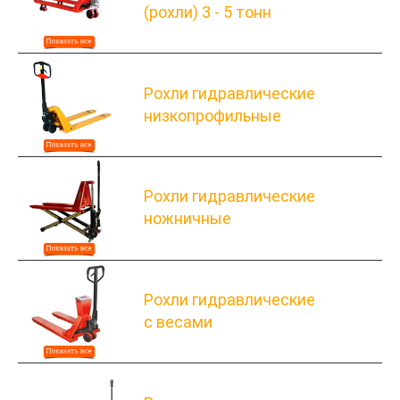
(рохли) 3 - 5 тонн
Рохли гидравлические
низкопрофильные
Рохли гидравлические
ножничные
Рохли гидравлические
с весами